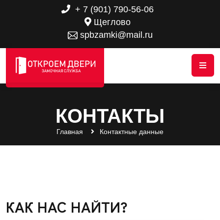
+ 7 (901) 790-56-06
Щеглово
spbzamki@mail.ru
КОНТАКТЫ
Главная
Контактные данные
КАК НАС НАЙТИ?