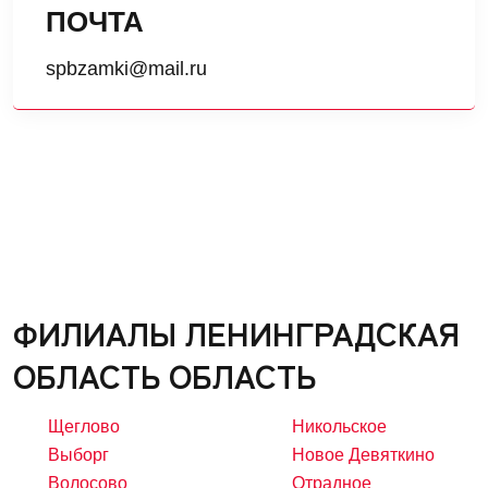
ПОЧТА
spbzamki@mail.ru
ФИЛИАЛЫ ЛЕНИНГРАДСКАЯ
ОБЛАСТЬ ОБЛАСТЬ
Щеглово
Никольское
Выборг
Новое Девяткино
Волосово
Отрадное