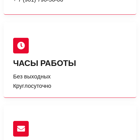
ЧАСЫ РАБОТЫ
Без выходных
Круглосуточно