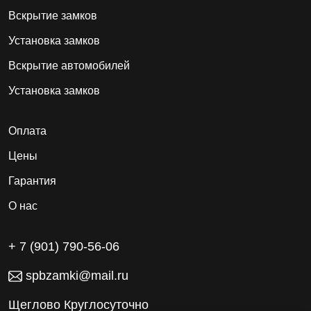
Вскрытие замков
Установка замков
Вскрытие автомобилей
Установка замков
Оплата
Цены
Гарантия
О нас
+ 7 (901) 790-56-06
spbzamki@mail.ru
Щеглово Круглосуточно